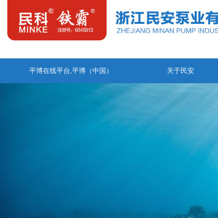
平博在线平台,平博（中国）
关于民安