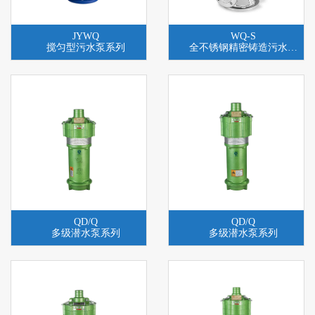
JYWQ
WQ-S
搅匀型污水泵系列
全不锈钢精密铸造污水污
物潜水电泵
QD/Q
QD/Q
多级潜水泵系列
多级潜水泵系列