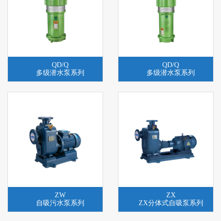
QD/Q
QD/Q
多级潜水泵系列
多级潜水泵系列
ZW
ZX
自吸污水泵系列
ZX分体式自吸泵系列