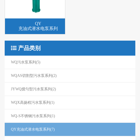
QY
充油式潜水电泵系列
产品类别
WQ污水泵系列(5)
WQAS切割型污水泵系列(2)
JYWQ搅匀型污水泵系列(2)
WQX高扬程污水泵系列(1)
WQ-S不锈钢污水泵系列(1)
QY充油式潜水电泵系列(7)