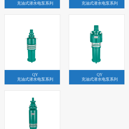
充油式潜水电泵系列
充油式潜水电泵系列
QY
QY
充油式潜水电泵系列
充油式潜水电泵系列