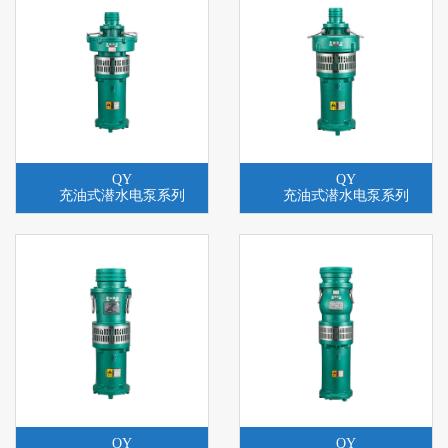
QY
QY
充油式潜水电泵系列
充油式潜水电泵系列
QY
QY