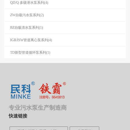
QD/Q 多级潜水泵系列(4)
ZW自吸污水泵系列(2)
BZ自吸清水泵系列(1)
IGR/ISW管道离心泵系列(4)
TD新型管道循环泵系列(1)
专业污水泵生产制造商
快速链接