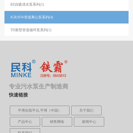
BZ自吸清水泵系列(1)
IGR/ISW管道离心泵系列(4)
TD新型管道循环泵系列(1)
专业污水泵生产制造商
快速链接
平博在线平台,平博（中国）
关于我们
产品中心
销售网络
新闻中心
联系我们