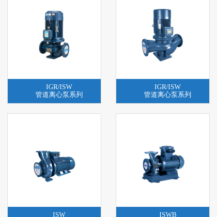
IGR/ISW
IGR/ISW
管道离心泵系列
管道离心泵系列
ISW
ISWB