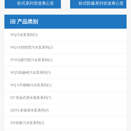
卧式系列管道离心泵
卧式防爆系列管道离心泵
产品类别
WQ污水泵系列(5)
WQAS切割型污水泵系列(2)
JYWQ搅匀型污水泵系列(2)
WQX高扬程污水泵系列(1)
WQ-S不锈钢污水泵系列(1)
QY充油式潜水电泵系列(7)
QD/Q 多级潜水泵系列(4)
ZW自吸污水泵系列(2)