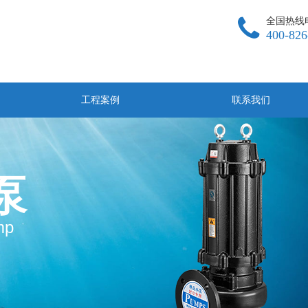
全国热线
400-826
）
工程案例
联系我们
泵
mp