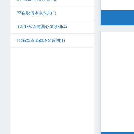
BZ自吸清水泵系列(1)
IGR/ISW管道离心泵系列(4)
TD新型管道循环泵系列(1)