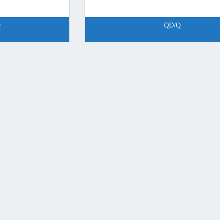
Q
QD/Q