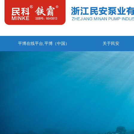
平博在线平台,平博（中国）
关于民安